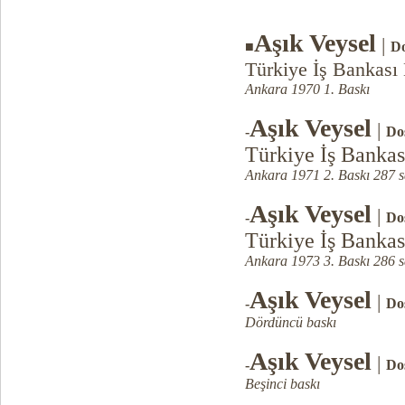
Aşık Veysel
|
■
Do
Türkiye İş Bankası 
Ankara 1970 1. Baskı
Aşık Veysel
|
-
Dos
Türkiye İş Bankas
Ankara 1971 2. Baskı 287 s
Aşık Veysel
|
-
Dos
Türkiye İş Bankas
Ankara 1973 3. Baskı 286 s
Aşık Veysel
|
-
Dos
Dördüncü baskı
Aşık Veysel
|
-
Dos
Beşinci baskı