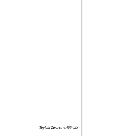
Toplam Ziyaret:
6.406.025