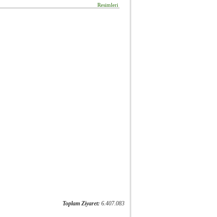
Resimleri
Toplam Ziyaret:
6.407.083