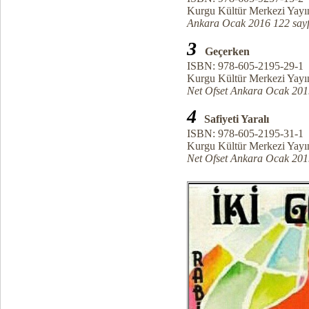
Kurgu Kültür Merkezi Yayın
Ankara Ocak 2016 122 say
3
Geçerken
ISBN: 978-605-2195-29-1
Kurgu Kültür Merkezi Yayın
Net Ofset Ankara Ocak 201
4
Safiyeti Yaralı
ISBN: 978-605-2195-31-1
Kurgu Kültür Merkezi Yayın
Net Ofset Ankara Ocak 201