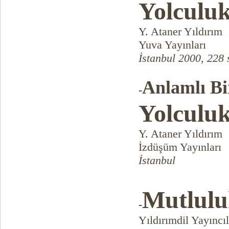
Yolculu
Y. Ataner Yıldırım
Yuva Yayınları
İstanbul 2000, 228 
Anlamlı Bi
-
Yolculu
Y. Ataner Yıldırım
İzdüşüm Yayınları
İstanbul
Mutlulu
-
Yıldırımdil Yayıncıl