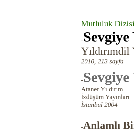
Mutluluk Dizis
Sevgiye
-
Yıldırımdil 
2010, 213 sayfa
Sevgiye
-
Ataner Yıldırım
İzdüşüm Yayınları
İstanbul 2004
Anlamlı Bi
-