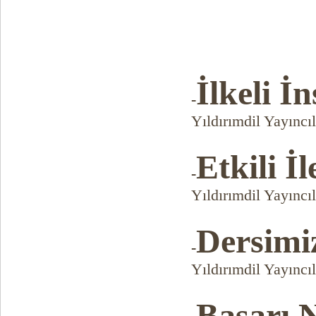
İlkeli İ
-
Yıldırımdil Yayıncıl
Etkili İ
-
Yıldırımdil Yayıncıl
Dersimiz
-
Yıldırımdil Yayıncıl
Başarı 