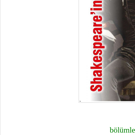
bölümle