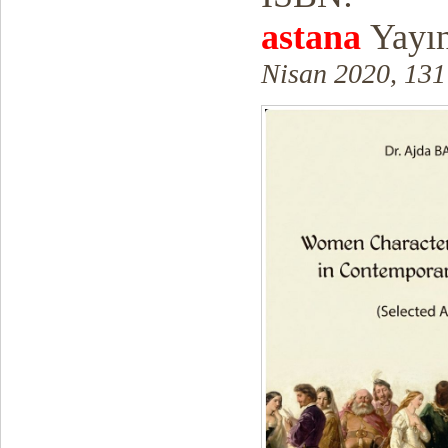
astana
Yayın
Nisan 2020, 131