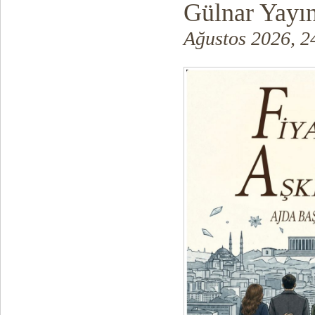
Gülnar Yayın
Ağustos 2026, 2