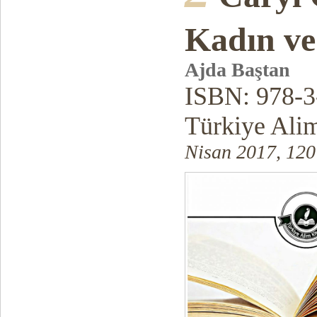
Kadın ve
Ajda Baştan
ISBN: 978-3
Türkiye Alim
Nisan 2017, 120