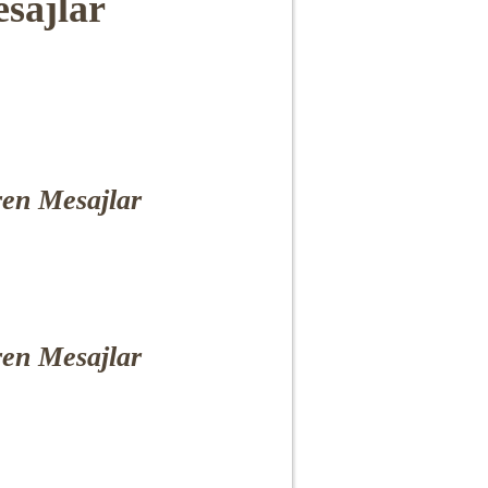
esajlar
ren Mesajlar
ren Mesajlar