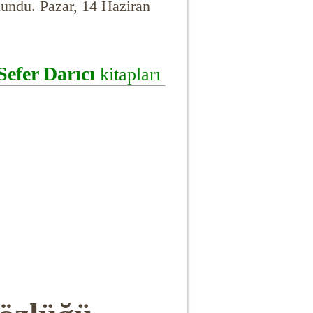
undu. Pazar, 14 Haziran
Sefer Darıcı
kitapları