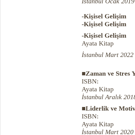
İstanbul Ocak 2019
-Kişisel Gelişim
-Kişisel Gelişim
-Kişisel Gelişim
Ayata Kitap
İstanbul Mart 2022 
■Zaman ve Stres 
ISBN:
Ayata Kitap
İstanbul Aralık 201
■Liderlik ve Moti
ISBN:
Ayata Kitap
İstanbul Mart 2020