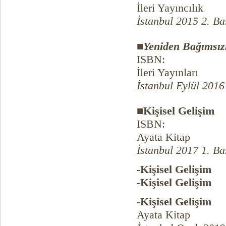
İleri Yayıncılık
İstanbul 2015 2. Ba
■
Yeniden Bağımsız
ISBN:
İleri Yayınları
İstanbul Eylül 2016
■Kişisel Gelişim
ISBN:
Ayata Kitap
İstanbul 2017 1. Ba
-Kişisel Gelişim
-Kişisel Gelişim
-Kişisel Gelişim
Ayata Kitap