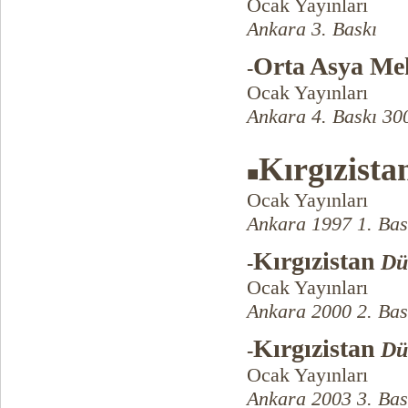
Ocak Yayınları
Ankara 3. Baskı
Orta Asya Me
-
Ocak Yayınları
Ankara 4. Baskı 30
Kırgızista
■
Ocak Yayınları
Ankara 1997 1. Bas
Kırgızistan
Dü
-
Ocak Yayınları
Ankara 2000 2. Bas
Kırgızistan
Dü
-
Ocak Yayınları
Ankara 2003 3. Bas