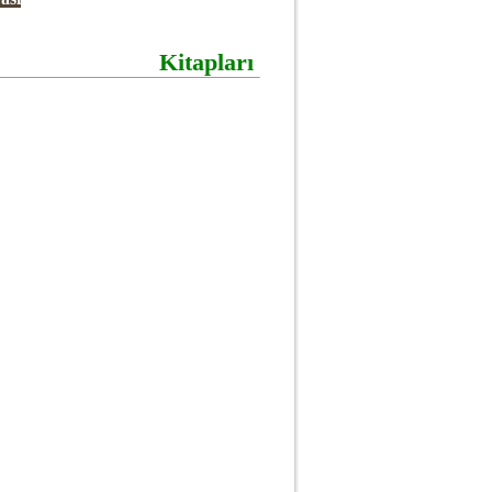
Kitapları