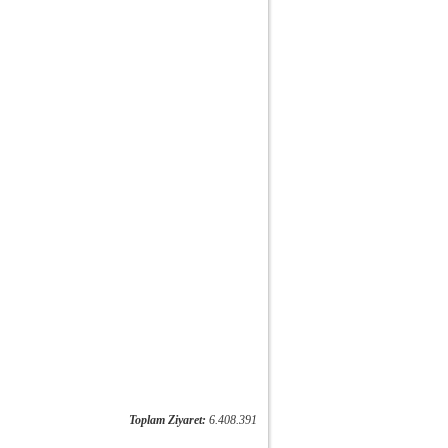
Toplam Ziyaret:
6.408.391