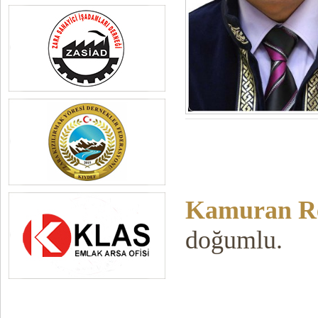
Kamuran R
doğumlu.