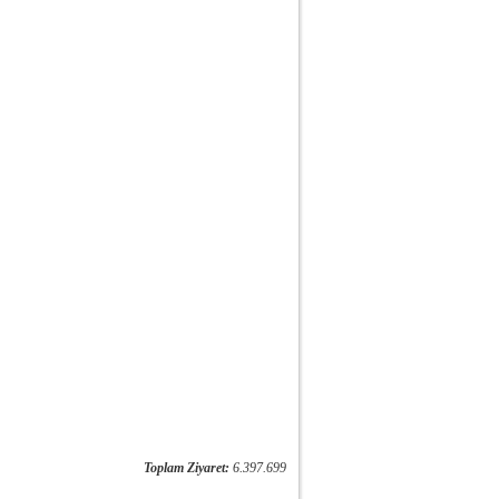
Toplam Ziyaret:
6.397.699