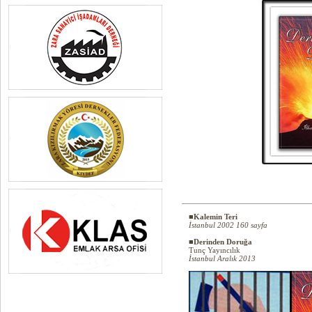
■Kalemin Teri
İstanbul 2002 160 sayfa
■Derinden Doruğa
Tunç Yayıncılık
İstanbul Aralık 2013