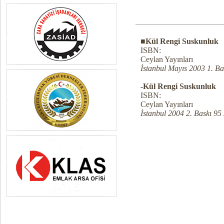
■Kül Rengi Suskunluk
ISBN:
Ceylan Yayınları
İstanbul Mayıs 2003 1. Ba
-Kül Rengi Suskunluk
ISBN:
Ceylan Yayınları
İstanbul 2004 2. Baskı 95 