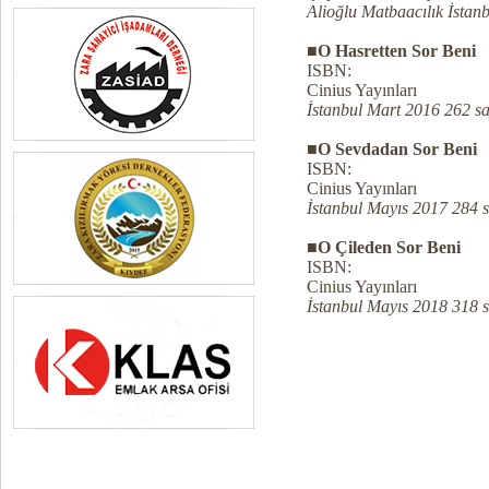
Alioğlu Matbaacılık İstan
■O Hasretten Sor Beni
ISBN:
Cinius Yayınları
İstanbul Mart 2016 262 sa
■O Sevdadan Sor Beni
ISBN:
Cinius Yayınları
İstanbul Mayıs 2017 284 
■O Çileden Sor Beni
ISBN:
Cinius Yayınları
İstanbul Mayıs 2018 318 