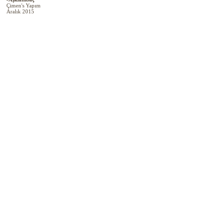
Çimen's Yapım
Aralık 2015