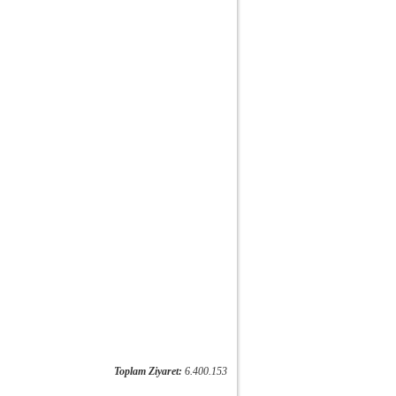
Toplam Ziyaret:
6.400.153