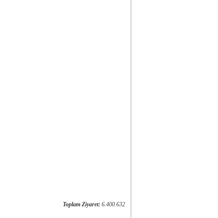
Toplam Ziyaret:
6.400.632