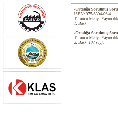
-Ortalığa Sorulmuş Soru
ISBN: 975-6394-06-4
Turuncu Medya Yayıncılı
1. Baskı
-Ortalığa Sorulmuş Soru
Turuncu Medya Yayıncılı
2. Baskı 107 sayfa