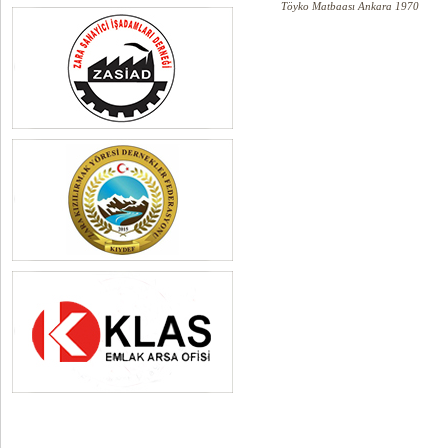
Töyko Matbaası Ankara 1970