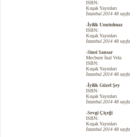
ISBN:
Kuşak Yayınları
İstanbul 2014 48 sayfa
-İyilik Unutulmaz
ISBN:
Kuşak Yayınları
İstanbul 2014 48 sayfa
-Sinsi Sansar
Mecbure İnal Vela
ISBN:
Kuşak Yayınları
İstanbul 2014 48 sayfa
-İyilik Güzel Şey
ISBN:
Kuşak Yayınları
İstanbul 2014 48 sayfa
-Sevgi Çiçeği
ISBN:
Kuşak Yayınları
İstanbul 2014 48 sayfa