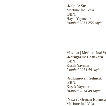
-Kalp ile Sır
Mecbure İnal Vela
ISBN:
Hayat Yayıncılık
İstanbul 2013 256 sayfa
Masallar | Mecbure İnal V
-Karagöz ile Gözükara
ISBN:
Kuşak Yayınları
İstanbul 2014 48 sayfa
-Gülümseyen Gelincik
ISBN:
Kuşak Yayınları
İstanbul 2014 48 sayfa
-Nisa ve Orman Karınca
Mecbure İnal Vela