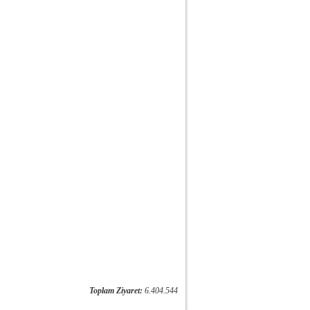
Toplam Ziyaret:
6.404.544