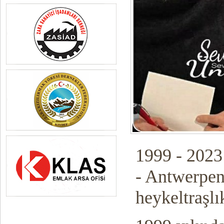
1999 - 2023
- Antwerpen
heykeltraşlı