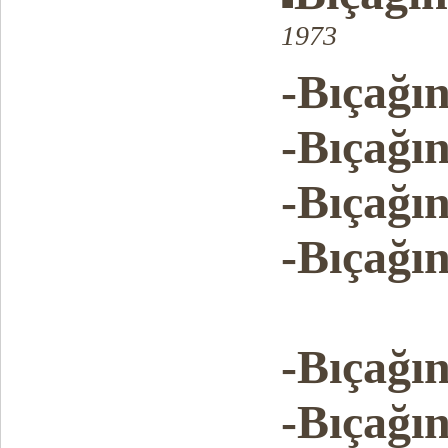
■
1973
-Bıçağı
-Bıçağı
-Bıçağı
-Bıçağı
-Bıçağı
-Bıçağı