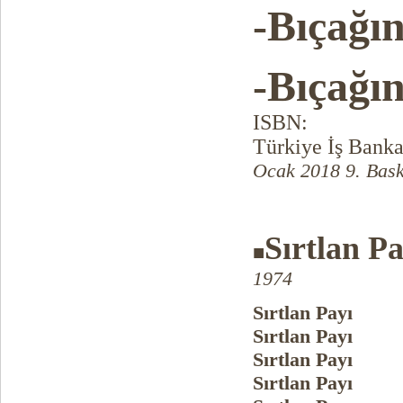
-Bıçağı
-Bıçağı
ISBN:
Türkiye İş Banka
Ocak 2018 9. Bask
Sırtlan Pa
■
1974
Sırtlan Payı
Sırtlan Payı
Sırtlan Payı
Sırtlan Payı