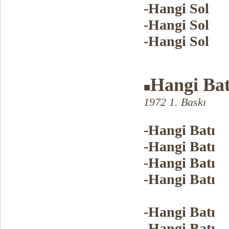
-Hangi Sol
-Hangi Sol
-Hangi Sol
Hangi Bat
■
1972 1. Baskı
-Hangi Batı
-Hangi Batı
-Hangi Batı
-Hangi Batı
-Hangi Batı
-Hangi Batı