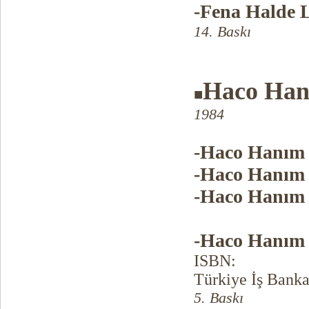
-Fena Halde
14. Baskı
Haco Han
■
1984
-Haco Hanım
-Haco Hanım
-Haco Hanım
-Haco Hanım
ISBN:
Türkiye İş Banka
5. Baskı