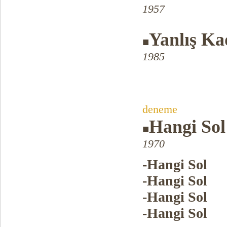
1957
Yanlış Ka
■
1985
deneme
Hangi Sol
■
1970
-Hangi Sol
-Hangi Sol
-Hangi Sol
-Hangi Sol