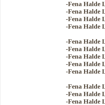
-Fena Halde
-Fena Halde
-Fena Halde
-Fena Halde
-Fena Halde
-Fena Halde
-Fena Halde
-Fena Halde
-Fena Halde
-Fena Halde
-Fena Halde
-Fena Halde