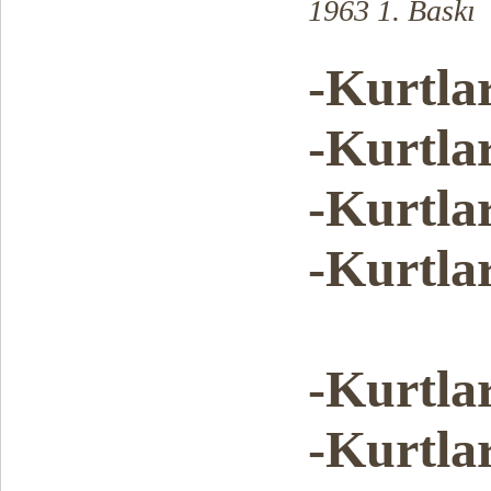
1963 1. Baskı
-Kurtlar
-Kurtlar
-Kurtlar
-Kurtlar
-Kurtlar
-Kurtlar