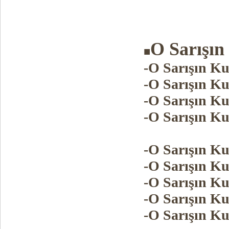
O Sarışın
■
-O Sarışın Ku
-O Sarışın Ku
-O Sarışın Ku
-O Sarışın Ku
-O Sarışın Ku
-O Sarışın Ku
-O Sarışın Ku
-O Sarışın Ku
-O Sarışın Ku