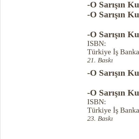
-O Sarışın Ku
-O Sarışın Ku
-O Sarışın Ku
ISBN:
Türkiye İş Banka
21. Baskı
-O Sarışın Ku
-O Sarışın Ku
ISBN:
Türkiye İş Banka
23. Baskı