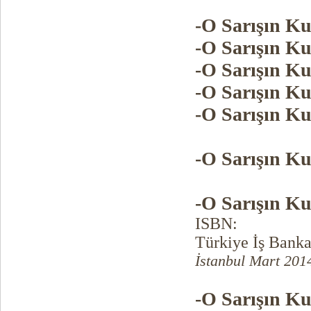
-O Sarışın Ku
-O Sarışın Ku
-O Sarışın Ku
-O Sarışın Ku
-O Sarışın Ku
-O Sarışın Ku
-O Sarışın Ku
ISBN:
Türkiye İş Banka
İstanbul Mart 201
-O Sarışın Ku