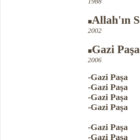
1988
Allah'ın 
■
2002
Gazi Paşa
■
2006
-Gazi Paşa
-Gazi Paşa
-Gazi Paşa
-Gazi Paşa
-Gazi Paşa
-Gazi Paşa