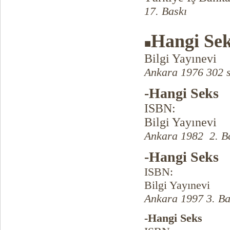
17. Baskı
Hangi Se
■
Bilgi Yayınevi
Ankara 1976 302 
-Hangi Seks
ISBN:
Bilgi Yayınevi
Ankara 1982 2. Ba
-Hangi Seks
ISBN:
Bilgi Yayınevi
Ankara 1997 3. Ba
-Hangi Seks