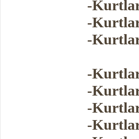
-Kurtlar
-Kurtlar
-Kurtlar
-Kurtlar
-Kurtlar
-Kurtlar
-Kurtlar