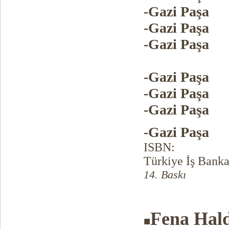
-Gazi Paşa
-Gazi Paşa
-Gazi Paşa
-Gazi Paşa
-Gazi Paşa
-Gazi Paşa
-Gazi Paşa
ISBN:
Türkiye İş Banka
14. Baskı
Fena Hal
■