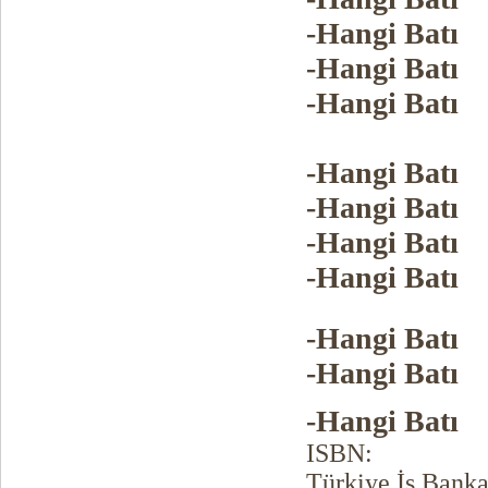
-Hangi Batı
-Hangi Batı
-Hangi Batı
-Hangi Batı
-Hangi Batı
-Hangi Batı
-Hangi Batı
-Hangi Batı
-Hangi Batı
-Hangi Batı
ISBN:
Türkiye İş Banka