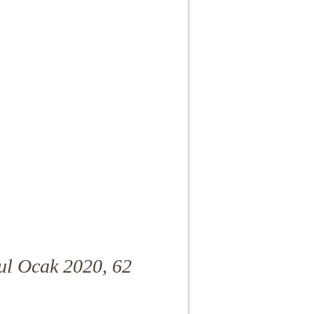
ul Ocak 2020, 62