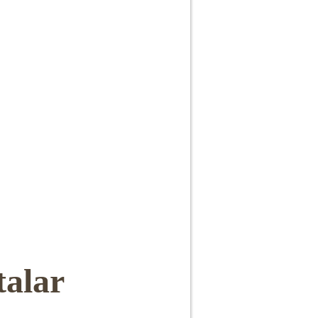
talar