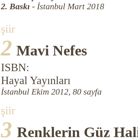
2. Baskı
- İstanbul Mart 2018
şiir
2
Mavi Nefes
ISBN:
Hayal Yayınları
İstanbul Ekim 2012, 80 sayfa
şiir
3
Renklerin Güz Hal