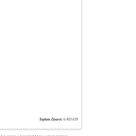
Toplam Ziyaret:
6.403.639