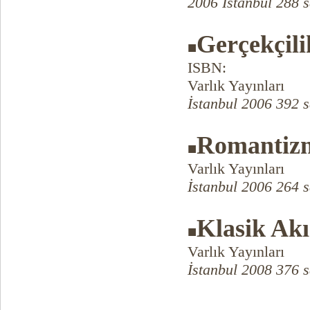
2006 İstanbul 288 s
Gerçekçili
■
ISBN:
Varlık Yayınları
İstanbul 2006 392 s
Romantiz
■
Varlık Yayınları
İstanbul 2006 264 s
Klasik Ak
■
Varlık Yayınları
İstanbul 2008 376 s