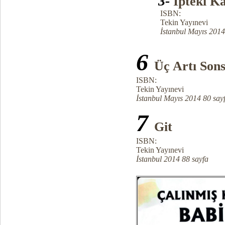
3-
İpteki K
ISBN:
Tekin Yayınevi
İstanbul Mayıs 2014 Üç
6
Üç Artı Son
ISBN:
Tekin Yayınevi
İstanbul Mayıs 2014 80 say
7
Git
ISBN:
Tekin Yayınevi
İstanbul 2014 88 sayfa