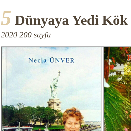
5
Dünyaya Yedi Kök
2020 200 sayfa