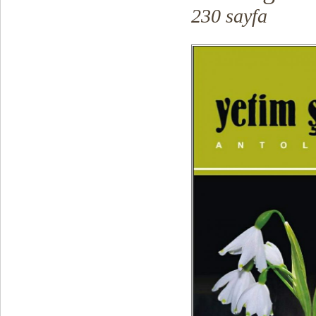
230 sayfa