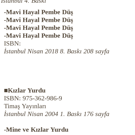
İstanbul 4. Baskı
-Mavi Hayal Pembe Düş
-Mavi Hayal Pembe Düş
-Mavi Hayal Pembe Düş
-Mavi Hayal Pembe Düş
ISBN:
İstanbul Nisan 2018 8. Baskı 208 sayfa
■Kızlar Yurdu
ISBN: 975-362-986-9
Timaş Yayınları
İstanbul Nisan 2004 1. Baskı 176 sayfa
-Mine ve Kızlar Yurdu