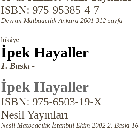
ISBN: 975-95385-4-7
Devran Matbaacılık Ankara 2001 312 sayfa
hikâye
İpek Hayaller
1. Baskı
-
İpek Hayaller
ISBN: 975-6503-19-X
Nesil Yayınları
Nesil Matbaacılık İstanbul Ekim 2002 2. Baskı 16