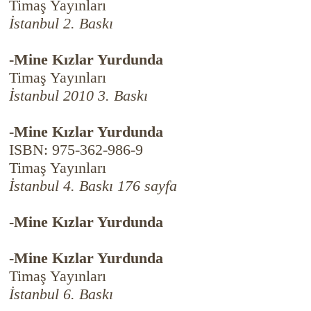
Timaş Yayınları
İstanbul 2. Baskı
-Mine Kızlar Yurdunda
Timaş Yayınları
İstanbul 2010 3. Baskı
-Mine Kızlar Yurdunda
ISBN: 975-362-986-9
Timaş Yayınları
İstanbul 4. Baskı 176 sayfa
-Mine Kızlar Yurdunda
-Mine Kızlar Yurdunda
Timaş Yayınları
İstanbul 6. Baskı