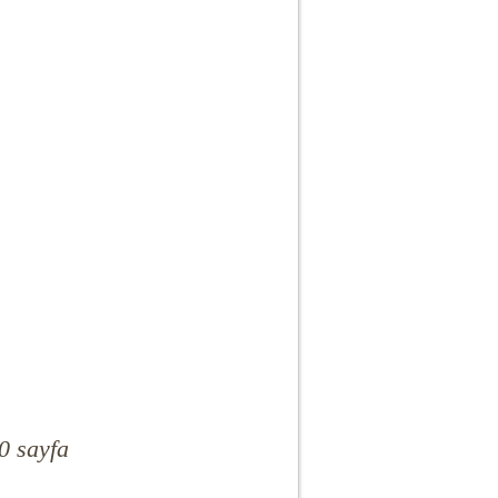
0 sayfa