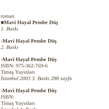
roman
■Mavi Hayal Pembe Düş
1. Baskı
-Mavi Hayal Pembe Düş
2. Baskı
-Mavi Hayal Pembe Düş
ISBN: 975-362-769-6
Timaş Yayınları
İstanbul 2003 3. Baskı 288 sayfa
-Mavi Hayal Pembe Düş
ISBN:
Timaş Yayınları