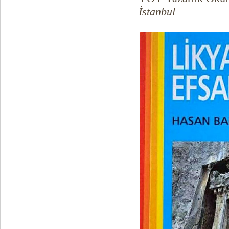
İstanbul