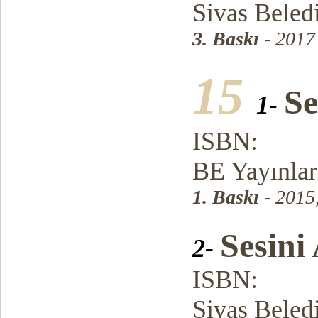
Sivas Beledi
3. Baskı
- 2017
15
Se
1-
ISBN:
BE Yayınlar
1. Baskı
- 2015
Sesini
2-
ISBN:
Sivas Beledi