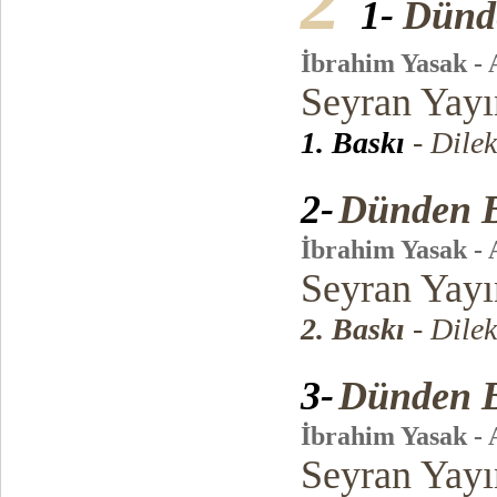
2
1-
Dünd
İbrahim Yasak - 
Seyran Yayı
1. Baskı
- Dile
2-
Dünden 
İbrahim Yasak - 
Seyran Yayı
2. Baskı
- Dile
3-
Dünden 
İbrahim Yasak - 
Seyran Yayı