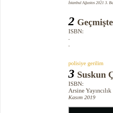
İstanbul Ağustos 2021 3. Ba
2
Geçmişte
ISBN:
.
.
polisiye gerilim
3
Suskun Ç
ISBN:
Arsine Yayıncılık
Kasım 2019