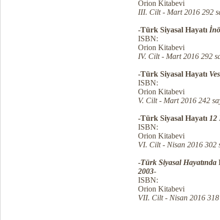
Orion Kitabevi
III. Cilt - Mart 2016 292 s
-Türk Siyasal Hayatı
İn
ISBN:
Orion Kitabevi
IV. Cilt - Mart 2016 292 s
-Türk Siyasal Hayatı
Ves
ISBN:
Orion Kitabevi
V. Cilt - Mart 2016 242 sa
-Türk Siyasal Hayatı
12 
ISBN:
Orion Kitabevi
VI. Cilt - Nisan 2016 302 
-
Türk Siyasal Hayatında
2003
-
ISBN:
Orion Kitabevi
VII. Cilt - Nisan 2016 318