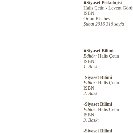
■Siyaset Psikolojisi
Halis Çetin - Levent Görü
ISBN:
Orion Kitabevi
Şubat 2016 316 sayfa
■Siyaset Bilimi
Editör:
Halis Çetin
ISBN:
1. Baskı
-Siyaset Bilimi
Editör:
Halis Çetin
ISBN:
2. Baskı
-Siyaset Bilimi
Editör:
Halis Çetin
ISBN:
3. Baskı
-Siyaset Bilimi