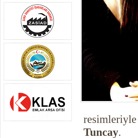
resimleriyle
Tuncay
.