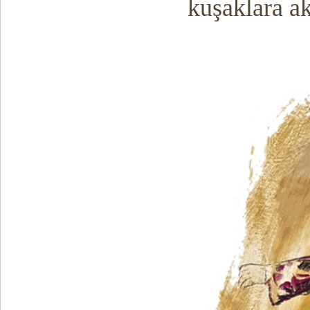
kuşaklara ak