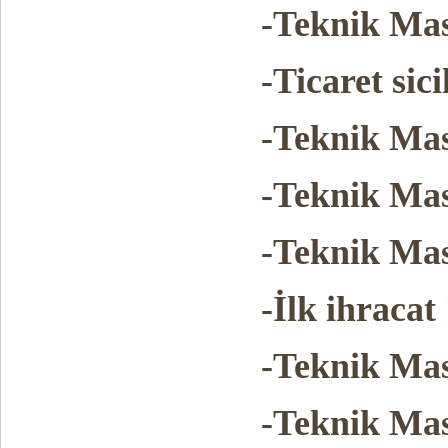
-Teknik Mas
-Ticaret sici
-Teknik Mas
-Teknik Ma
-Teknik Mas
-İlk ihracat
-Teknik Mas
-Teknik Mas